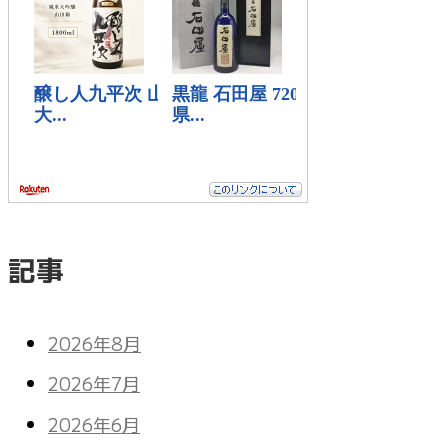
記事
2026年8月
2026年7月
2026年6月