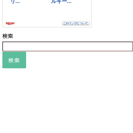
検索
検索