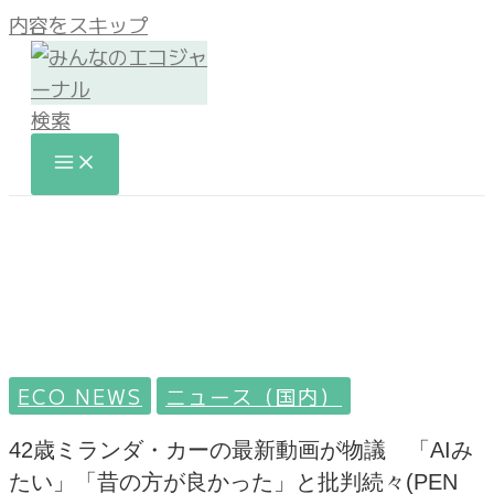
内容をスキップ
検索
ECO NEWS
ニュース（国内）
42歳ミランダ・カーの最新動画が物議 「AIみ
たい」「昔の方が良かった」と批判続々(PEN