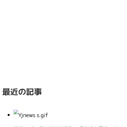
最近の記事