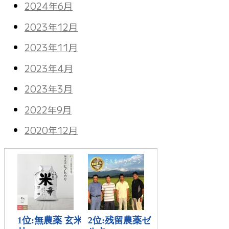
2024年6月
2023年12月
2023年11月
2023年4月
2023年3月
2022年9月
2020年12月