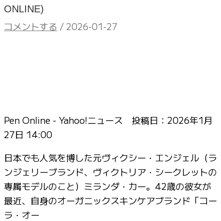
ONLINE)
コメントする
/
2026-01-27
Pen Online - Yahoo!ニュース 投稿日：
2026年1月
27日 14:00
日本でも人気を博した元ヴィクシー・エンジェル（ラ
ンジェリーブランド、ヴィクトリア・シークレットの
専属モデルのこと）ミランダ・カー。42歳の彼女が
最近、自身のオーガニックスキンケアブランド「コー
ラ・オー