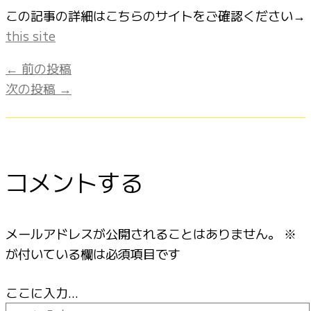
この記事の詳細はこちらのサイトをご確認ください→
this site
←
前の投稿
次の投稿
→
コメントする
メールアドレスが公開されることはありません。
※
が付いている欄は必須項目です
ここに入力…