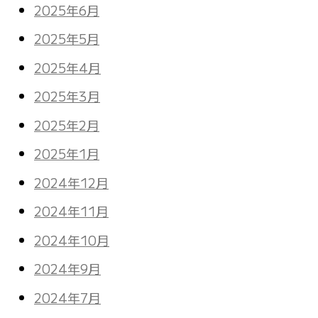
2025年6月
2025年5月
2025年4月
2025年3月
2025年2月
2025年1月
2024年12月
2024年11月
2024年10月
2024年9月
2024年7月