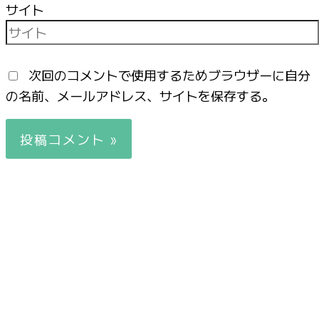
サイト
次回のコメントで使用するためブラウザーに自分
の名前、メールアドレス、サイトを保存する。