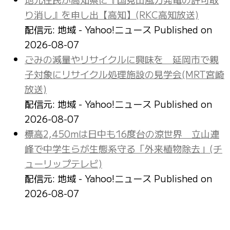
り消し』を申し出【高知】(RKC高知放送)
配信元: 地域 - Yahoo!ニュース
Published on
2026-08-07
ごみの減量やリサイクルに興味を 延岡市で親
子対象にリサイクル処理施設の見学会(MRT宮崎
放送)
配信元: 地域 - Yahoo!ニュース
Published on
2026-08-07
標高2,450mは日中も16度台の涼世界 立山連
峰で中学生らが生態系守る「外来植物除去」(チ
ューリップテレビ)
配信元: 地域 - Yahoo!ニュース
Published on
2026-08-07