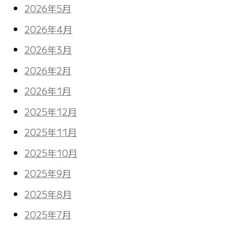
2026年5月
2026年4月
2026年3月
2026年2月
2026年1月
2025年12月
2025年11月
2025年10月
2025年9月
2025年8月
2025年7月