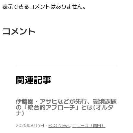
表示できるコメントはありません。
コメント
関連記事
伊藤園・アサヒなどが先行、環境課題
の「統合的アプローチ」とは(オルタ
ナ)
2026年8月3日
-
ECO News
,
ニュース（国内）