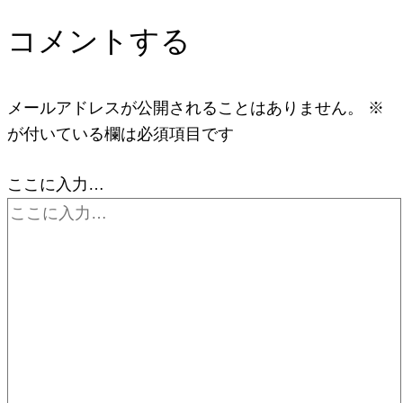
コメントする
メールアドレスが公開されることはありません。
※
が付いている欄は必須項目です
ここに入力…