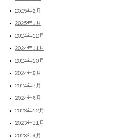
2025年2月
2025年1月
2024年12月
2024年11月
2024年10月
2024年9月
2024年7月
2024年6月
2023年12月
2023年11月
2023年4月