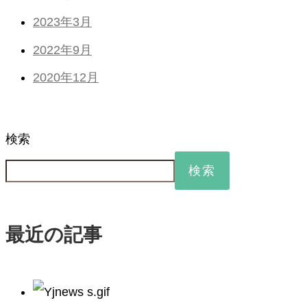
2023年3月
2022年9月
2020年12月
検索
検索
最近の記事