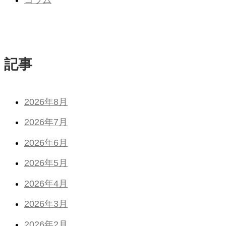
記事
2026年8月
2026年7月
2026年6月
2026年5月
2026年4月
2026年3月
2026年2月