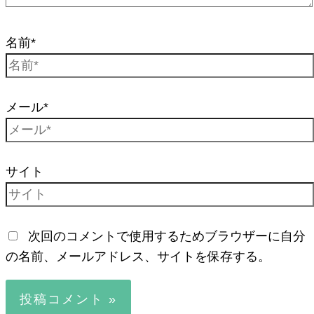
名前*
メール*
サイト
次回のコメントで使用するためブラウザーに自分
の名前、メールアドレス、サイトを保存する。