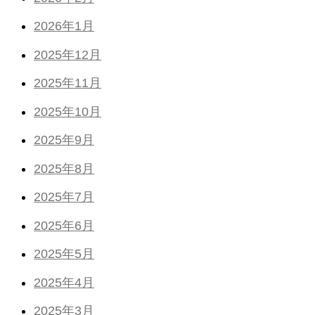
2026年1月
2025年12月
2025年11月
2025年10月
2025年9月
2025年8月
2025年7月
2025年6月
2025年5月
2025年4月
2025年3月