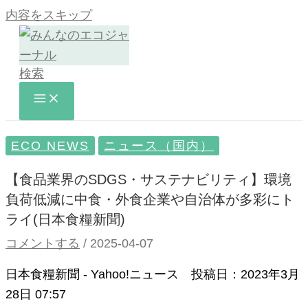
内容をスキップ
検索
ECO NEWS
ニュース（国内）
【食品業界のSDGS・サステナビリティ】環境
負荷低減に中食・外食企業や自治体が多彩にト
ライ(日本食糧新聞)
コメントする
/
2025-04-07
日本食糧新聞 - Yahoo!ニュース 投稿日：
2023年3月
28日 07:57