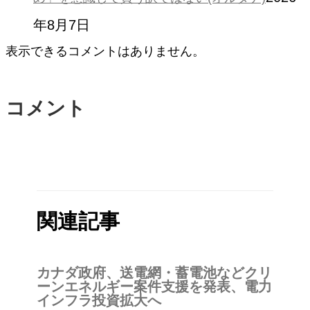
年8月7日
表示できるコメントはありません。
コメント
関連記事
カナダ政府、送電網・蓄電池などクリ
ーンエネルギー案件支援を発表、電力
インフラ投資拡大へ